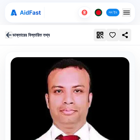
লগ ইন
ডাক্তারের বিস্তারিত তথ্য