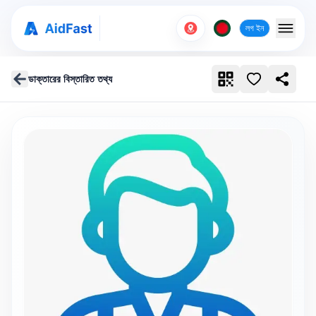
লগ ইন
ডাক্তারের বিস্তারিত তথ্য