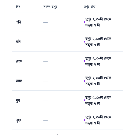
দিন
সকাল-দুপুর
দুপুর-রাত
দুপুর ২.৩০টা থেকে
শনি
—
সন্ধ্যা ৭ টা
দুপুর ২.৩০টা থেকে
রবি
—
সন্ধ্যা ৭ টা
দুপুর ২.৩০টা থেকে
সোম
—
সন্ধ্যা ৭ টা
দুপুর ২.৩০টা থেকে
মঙ্গল
—
সন্ধ্যা ৭ টা
দুপুর ২.৩০টা থেকে
বুধ
—
সন্ধ্যা ৭ টা
দুপুর ২.৩০টা থেকে
বৃহঃ
—
সন্ধ্যা ৭ টা