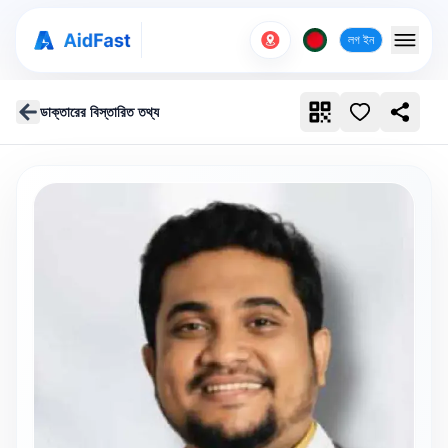
লগ ইন
ডাক্তারের বিস্তারিত তথ্য