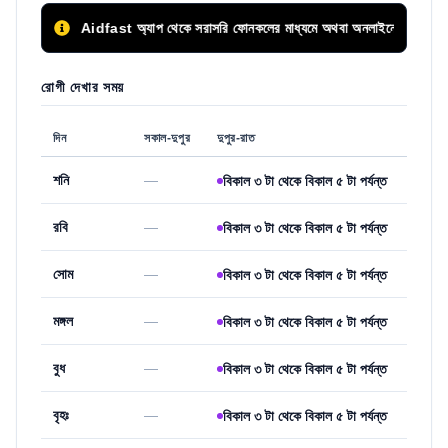
Aidfast অ্যাপ থেকে সরাসরি ফোনকলের মাধ্যমে অথবা অনলাইনে অগ্রিম সিরিয়াল বু
রোগী দেখার সময়
দিন
সকাল-দুপুর
দুপুর-রাত
শনি
—
বিকাল ৩ টা থেকে বিকাল ৫ টা পর্যন্ত
রবি
—
বিকাল ৩ টা থেকে বিকাল ৫ টা পর্যন্ত
সোম
—
বিকাল ৩ টা থেকে বিকাল ৫ টা পর্যন্ত
মঙ্গল
—
বিকাল ৩ টা থেকে বিকাল ৫ টা পর্যন্ত
বুধ
—
বিকাল ৩ টা থেকে বিকাল ৫ টা পর্যন্ত
বৃহঃ
—
বিকাল ৩ টা থেকে বিকাল ৫ টা পর্যন্ত