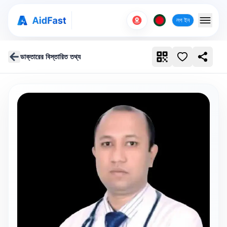
লগ ইন
ডাক্তারের বিস্তারিত তথ্য