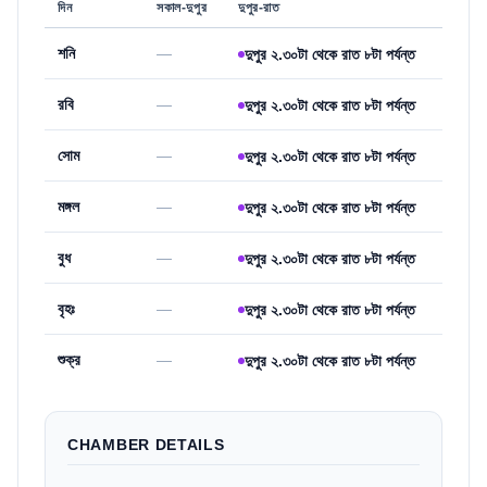
দিন
সকাল-দুপুর
দুপুর-রাত
শনি
—
দুপুর ২.৩০টা থেকে রাত ৮টা পর্যন্ত
রবি
—
দুপুর ২.৩০টা থেকে রাত ৮টা পর্যন্ত
সোম
—
দুপুর ২.৩০টা থেকে রাত ৮টা পর্যন্ত
মঙ্গল
—
দুপুর ২.৩০টা থেকে রাত ৮টা পর্যন্ত
বুধ
—
দুপুর ২.৩০টা থেকে রাত ৮টা পর্যন্ত
বৃহঃ
—
দুপুর ২.৩০টা থেকে রাত ৮টা পর্যন্ত
শুক্র
—
দুপুর ২.৩০টা থেকে রাত ৮টা পর্যন্ত
CHAMBER DETAILS