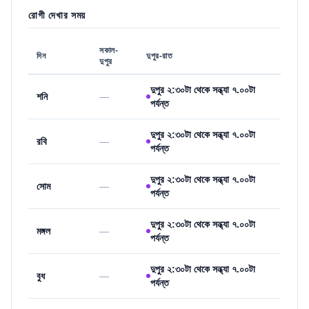
রোগী দেখার সময়
সকাল-
দিন
দুপুর-রাত
দুপুর
দুপুর ২:৩০টা থেকে সন্ধ্যা ৭.০০টা
শনি
—
পর্যন্ত
দুপুর ২:৩০টা থেকে সন্ধ্যা ৭.০০টা
রবি
—
পর্যন্ত
দুপুর ২:৩০টা থেকে সন্ধ্যা ৭.০০টা
সোম
—
পর্যন্ত
দুপুর ২:৩০টা থেকে সন্ধ্যা ৭.০০টা
মঙ্গল
—
পর্যন্ত
দুপুর ২:৩০টা থেকে সন্ধ্যা ৭.০০টা
বুধ
—
পর্যন্ত