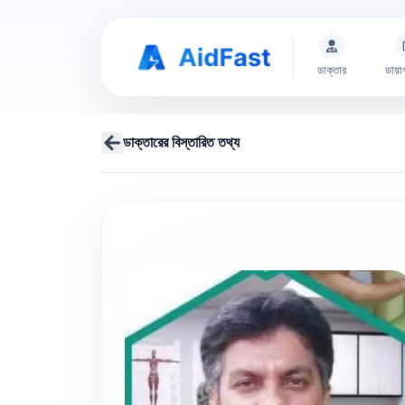
ডাক্তার
ডায়া
ডাক্তারের বিস্তারিত তথ্য