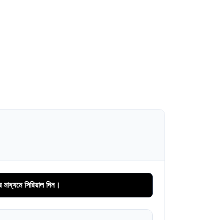
রিয়াল দিন।