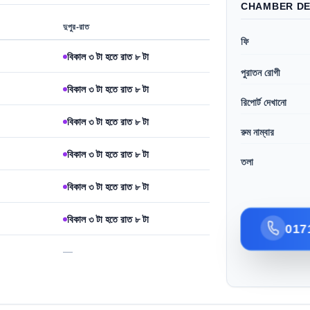
CHAMBER DE
দুপুর-রাত
ফি
বিকাল ৩ টা হতে রাত ৮ টা
পুরাতন রোগী
বিকাল ৩ টা হতে রাত ৮ টা
রিপোর্ট দেখানো
বিকাল ৩ টা হতে রাত ৮ টা
রুম নাম্বার
বিকাল ৩ টা হতে রাত ৮ টা
তলা
বিকাল ৩ টা হতে রাত ৮ টা
বিকাল ৩ টা হতে রাত ৮ টা
017
—