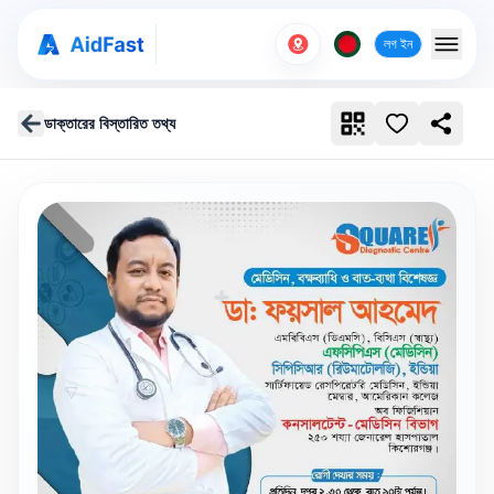
লগ ইন
ডাক্তারের বিস্তারিত তথ্য