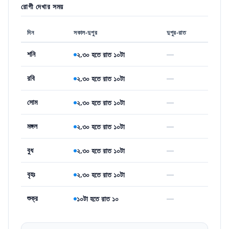
রোগী দেখার সময়
দিন
সকাল-দুপুর
দুপুর-রাত
শনি
—
২.৩০ হতে রাত ১০টা
রবি
—
২.৩০ হতে রাত ১০টা
সোম
—
২.৩০ হতে রাত ১০টা
মঙ্গল
—
২.৩০ হতে রাত ১০টা
বুধ
—
২.৩০ হতে রাত ১০টা
বৃহঃ
—
২.৩০ হতে রাত ১০টা
শুক্র
—
১০টা হতে রাত ১০