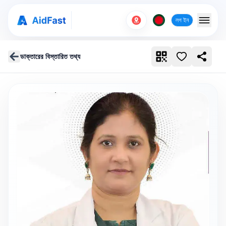
লগ ইন
ডাক্তারের বিস্তারিত তথ্য