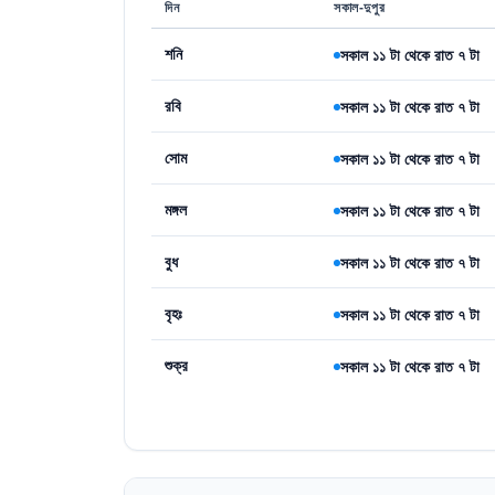
দিন
সকাল-দুপুর
শনি
সকাল ১১ টা থেকে রাত ৭ টা
রবি
সকাল ১১ টা থেকে রাত ৭ টা
সোম
সকাল ১১ টা থেকে রাত ৭ টা
মঙ্গল
সকাল ১১ টা থেকে রাত ৭ টা
বুধ
সকাল ১১ টা থেকে রাত ৭ টা
বৃহঃ
সকাল ১১ টা থেকে রাত ৭ টা
শুক্র
সকাল ১১ টা থেকে রাত ৭ টা