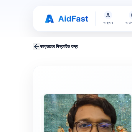
ডাক্তার
ডায়া
ডাক্তারের বিস্তারিত তথ্য