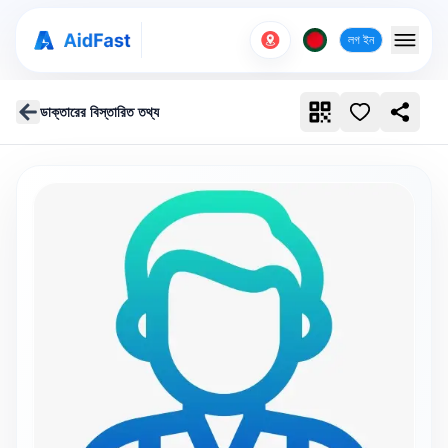
লগ ইন
ডাক্তারের বিস্তারিত তথ্য