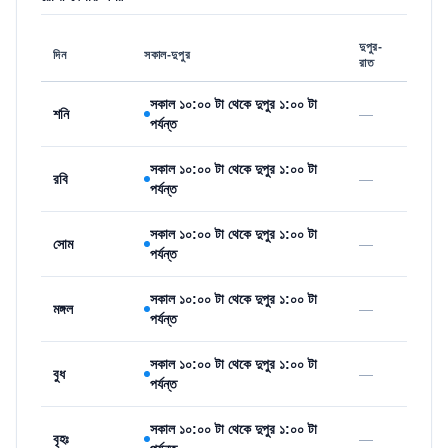
দুপুর-
দিন
সকাল-দুপুর
রাত
সকাল ১০:০০ টা থেকে দুপুর ১:০০ টা
শনি
—
পর্যন্ত
সকাল ১০:০০ টা থেকে দুপুর ১:০০ টা
রবি
—
পর্যন্ত
সকাল ১০:০০ টা থেকে দুপুর ১:০০ টা
সোম
—
পর্যন্ত
সকাল ১০:০০ টা থেকে দুপুর ১:০০ টা
মঙ্গল
—
পর্যন্ত
সকাল ১০:০০ টা থেকে দুপুর ১:০০ টা
বুধ
—
পর্যন্ত
সকাল ১০:০০ টা থেকে দুপুর ১:০০ টা
বৃহঃ
—