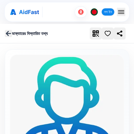
লগ ইন
ডাক্তারের বিস্তারিত তথ্য