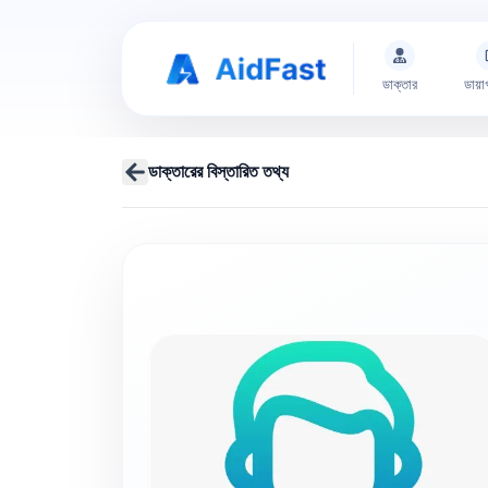
ডাক্তার
ডায়া
ডাক্তারের বিস্তারিত তথ্য