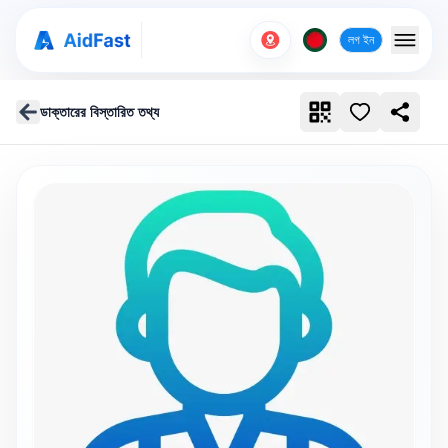
লগ ইন
ডাক্তারের বিস্তারিত তথ্য