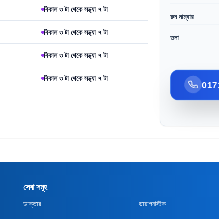
বিকাল ৩ টা থেকে সন্ধ্যা ৭ টা
রুম নাম্বার
বিকাল ৩ টা থেকে সন্ধ্যা ৭ টা
তলা
বিকাল ৩ টা থেকে সন্ধ্যা ৭ টা
বিকাল ৩ টা থেকে সন্ধ্যা ৭ টা
017
সেবা সমূহ
ডাক্তার
ডায়াগনস্টিক