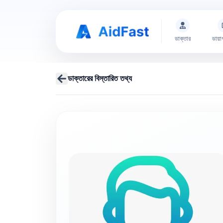
ডাক্তার
ডায়া
ডাক্তারের বিস্তারিত তথ্য