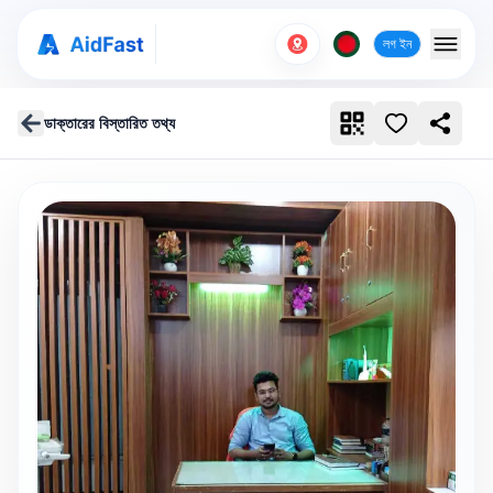
লগ ইন
ডাক্তারের বিস্তারিত তথ্য