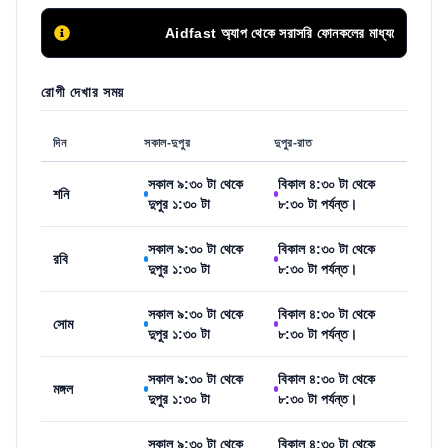
Aidfast অ্যাপ থেকে সরাসরি ফোনকলের মাধ্যমে অথবা অনলাইনে অ
রোগী দেখার সময়
দিন
সকাল-দুপুর
দুপুর-রাত
সকাল ৯:৩০ টা থেকে
বিকাল ৪:৩০ টা থেকে
শনি
দুপুর ১:৩০ টা
৮:৩০ টা পর্যন্ত।
সকাল ৯:৩০ টা থেকে
বিকাল ৪:৩০ টা থেকে
রবি
দুপুর ১:৩০ টা
৮:৩০ টা পর্যন্ত।
সকাল ৯:৩০ টা থেকে
বিকাল ৪:৩০ টা থেকে
সোম
দুপুর ১:৩০ টা
৮:৩০ টা পর্যন্ত।
সকাল ৯:৩০ টা থেকে
বিকাল ৪:৩০ টা থেকে
মঙ্গল
দুপুর ১:৩০ টা
৮:৩০ টা পর্যন্ত।
সকাল ৯:৩০ টা থেকে
বিকাল ৪:৩০ টা থেকে