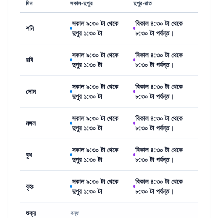
দিন
সকাল-দুপুর
দুপুর-রাত
সকাল ৯:৩০ টা থেকে
বিকাল ৪:৩০ টা থেকে
শনি
দুপুর ১:৩০ টা
৮:৩০ টা পর্যন্ত।
সকাল ৯:৩০ টা থেকে
বিকাল ৪:৩০ টা থেকে
রবি
দুপুর ১:৩০ টা
৮:৩০ টা পর্যন্ত।
সকাল ৯:৩০ টা থেকে
বিকাল ৪:৩০ টা থেকে
সোম
দুপুর ১:৩০ টা
৮:৩০ টা পর্যন্ত।
সকাল ৯:৩০ টা থেকে
বিকাল ৪:৩০ টা থেকে
মঙ্গল
দুপুর ১:৩০ টা
৮:৩০ টা পর্যন্ত।
সকাল ৯:৩০ টা থেকে
বিকাল ৪:৩০ টা থেকে
বুধ
দুপুর ১:৩০ টা
৮:৩০ টা পর্যন্ত।
সকাল ৯:৩০ টা থেকে
বিকাল ৪:৩০ টা থেকে
বৃহঃ
দুপুর ১:৩০ টা
৮:৩০ টা পর্যন্ত।
শুক্র
বন্ধ