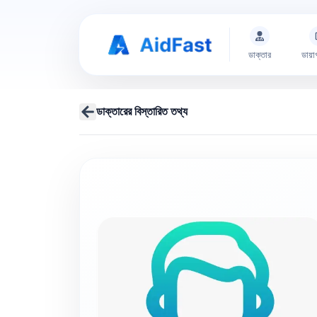
ডাক্তার
ডায়া
ডাক্তারের বিস্তারিত তথ্য