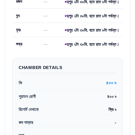
মঙ্গল
—
দুপুর ২টা ৩০মি. হতে রাত ৮টা পর্যন্ত।
বুধ
—
দুপুর ২টা ৩০মি. হতে রাত ৮টা পর্যন্ত।
বৃহঃ
—
দুপুর ২টা ৩০মি. হতে রাত ৮টা পর্যন্ত।
শুক্র
—
দুপুর ২টা ৩০মি. হতে রাত ৮টা পর্যন্ত।
CHAMBER DETAILS
৫০০ ৳
ফি
পুরাতন রোগী
৪০০ ৳
রিপোর্ট দেখানো
ফ্রি ৳
রুম নাম্বার
-