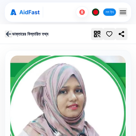
লগ ইন
ডাক্তারের বিস্তারিত তথ্য