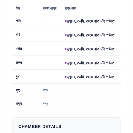
দিন
সকাল-দুপুর
দুপুর-রাত
শনি
—
দুপুর ২.৩০মি. থেকে রাত ৮টা পর্যন্ত
রবি
—
দুপুর ২.৩০মি. থেকে রাত ৮টা পর্যন্ত
সোম
—
দুপুর ২.৩০মি. থেকে রাত ৮টা পর্যন্ত
মঙ্গল
—
দুপুর ২.৩০মি. থেকে রাত ৮টা পর্যন্ত
বুধ
—
দুপুর ২.৩০মি. থেকে রাত ৮টা পর্যন্ত
বৃহঃ
বন্ধ
শুক্র
বন্ধ
CHAMBER DETAILS