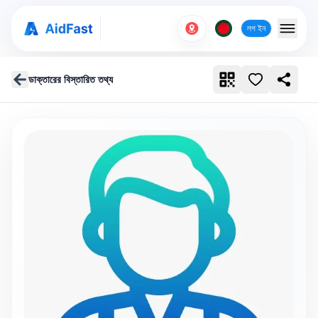
লগ ইন
ডাক্তারের বিস্তারিত তথ্য