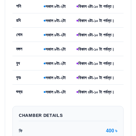
শনি
সকাল ৮টা-২টা
বিকাল ৩টা-১০ টা পর্যন্ত।
রবি
সকাল ৮টা-২টা
বিকাল ৩টা-১০ টা পর্যন্ত।
সোম
সকাল ৮টা-২টা
বিকাল ৩টা-১০ টা পর্যন্ত।
মঙ্গল
সকাল ৮টা-২টা
বিকাল ৩টা-১০ টা পর্যন্ত।
বুধ
সকাল ৮টা-২টা
বিকাল ৩টা-১০ টা পর্যন্ত।
বৃহঃ
সকাল ৮টা-২টা
বিকাল ৩টা-১০ টা পর্যন্ত।
শুক্র
সকাল ৮টা-২টা
বিকাল ৩টা-১০ টা পর্যন্ত।
CHAMBER DETAILS
400 ৳
ফি