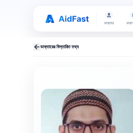
ডাক্তার
ডায়া
ডাক্তারের বিস্তারিত তথ্য