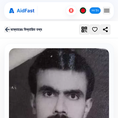
লগ ইন
ডাক্তারের বিস্তারিত তথ্য