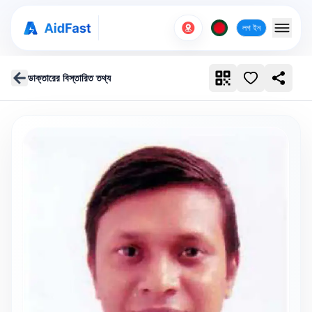
লগ ইন
ডাক্তারের বিস্তারিত তথ্য