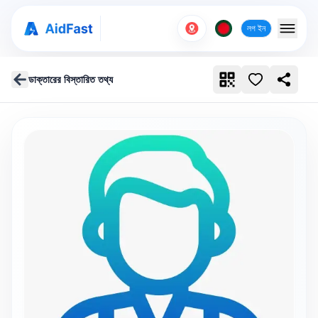
লগ ইন
ডাক্তারের বিস্তারিত তথ্য