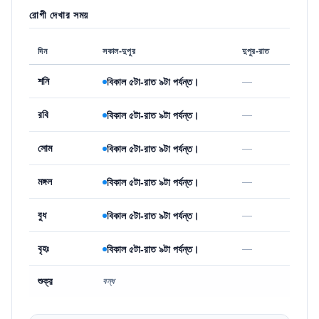
রোগী দেখার সময়
দিন
সকাল-দুপুর
দুপুর-রাত
শনি
—
বিকাল ৫টা-রাত ৯টা পর্যন্ত।
রবি
—
বিকাল ৫টা-রাত ৯টা পর্যন্ত।
সোম
—
বিকাল ৫টা-রাত ৯টা পর্যন্ত।
মঙ্গল
—
বিকাল ৫টা-রাত ৯টা পর্যন্ত।
বুধ
—
বিকাল ৫টা-রাত ৯টা পর্যন্ত।
বৃহঃ
—
বিকাল ৫টা-রাত ৯টা পর্যন্ত।
শুক্র
বন্ধ