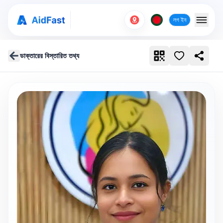
লগ ইন
ডাক্তারের বিস্তারিত তথ্য