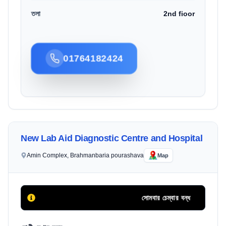
তলা
2nd fioor
01764182424
New Lab Aid Diagnostic Centre and Hospital
Amin Complex, Brahmanbaria pourashava
Map
সোমবার চেম্বার বন্ধ