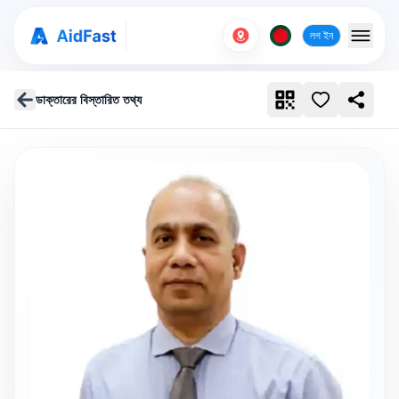
লগ ইন
ডাক্তারের বিস্তারিত তথ্য