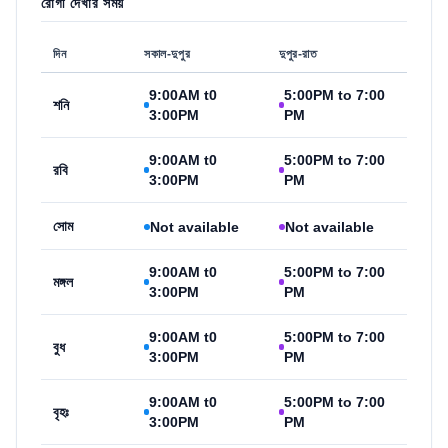
রোগী দেখার সময়
দিন
সকাল-দুপুর
দুপুর-রাত
9:00AM t0
5:00PM to 7:00
শনি
3:00PM
PM
9:00AM t0
5:00PM to 7:00
রবি
3:00PM
PM
সোম
Not available
Not available
9:00AM t0
5:00PM to 7:00
মঙ্গল
3:00PM
PM
9:00AM t0
5:00PM to 7:00
বুধ
3:00PM
PM
9:00AM t0
5:00PM to 7:00
বৃহঃ
3:00PM
PM