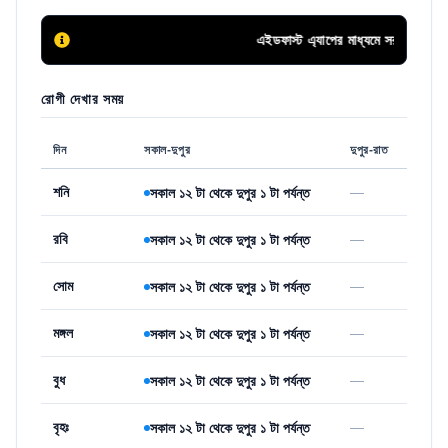
এইডফাস্ট এ্যাপের মাধ্যমে সরাসরি কল করে 
রোগী দেখার সময়
দিন
সকাল-দুপুর
দুপুর-রাত
শনি
—
সকাল ১২ টা থেকে দুপুর ১ টা পর্যন্ত
রবি
—
সকাল ১২ টা থেকে দুপুর ১ টা পর্যন্ত
সোম
—
সকাল ১২ টা থেকে দুপুর ১ টা পর্যন্ত
মঙ্গল
—
সকাল ১২ টা থেকে দুপুর ১ টা পর্যন্ত
বুধ
—
সকাল ১২ টা থেকে দুপুর ১ টা পর্যন্ত
বৃহঃ
—
সকাল ১২ টা থেকে দুপুর ১ টা পর্যন্ত