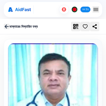
লগ ইন
ডাক্তারের বিস্তারিত তথ্য