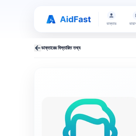
ডাক্তার
ডায়া
ডাক্তারের বিস্তারিত তথ্য