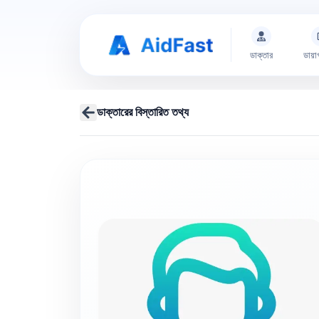
ডাক্তার
ডায়া
ডাক্তারের বিস্তারিত তথ্য