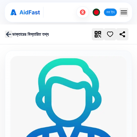
লগ ইন
ডাক্তারের বিস্তারিত তথ্য