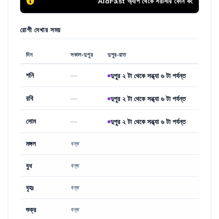
AidFast অ্যাপ থেকে সরাসরি ফোন কলের মাধ্যমে সির
রোগী দেখার সময়
দিন
সকাল-দুপুর
দুপুর-রাত
শনি
—
দুপুর ২ টা থেকে সন্ধ্যা ৬ টা পর্যন্ত
রবি
—
দুপুর ২ টা থেকে সন্ধ্যা ৬ টা পর্যন্ত
সোম
—
দুপুর ২ টা থেকে সন্ধ্যা ৬ টা পর্যন্ত
মঙ্গল
বন্ধ
বুধ
বন্ধ
বৃহঃ
বন্ধ
শুক্র
বন্ধ