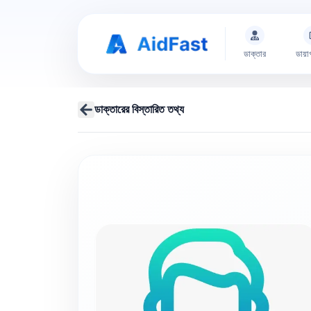
ডাক্তার
ডায়া
ডাক্তারের বিস্তারিত তথ্য