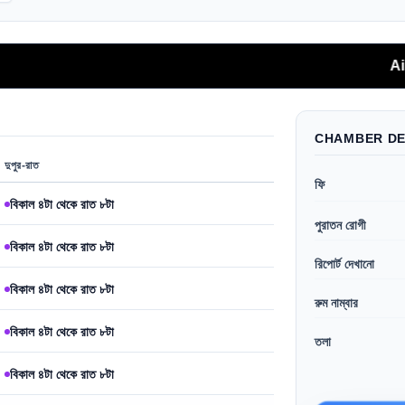
Aidfast অ্যা
CHAMBER DE
দুপুর-রাত
ফি
বিকাল ৪টা থেকে রাত ৮টা
পুরাতন রোগী
বিকাল ৪টা থেকে রাত ৮টা
রিপোর্ট দেখানো
বিকাল ৪টা থেকে রাত ৮টা
রুম নাম্বার
বিকাল ৪টা থেকে রাত ৮টা
তলা
বিকাল ৪টা থেকে রাত ৮টা