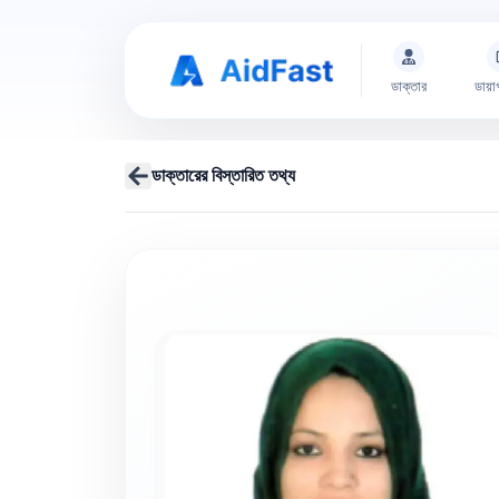
ডাক্তার
ডায়া
ডাক্তারের বিস্তারিত তথ্য