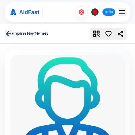
লগ ইন
ডাক্তারের বিস্তারিত তথ্য