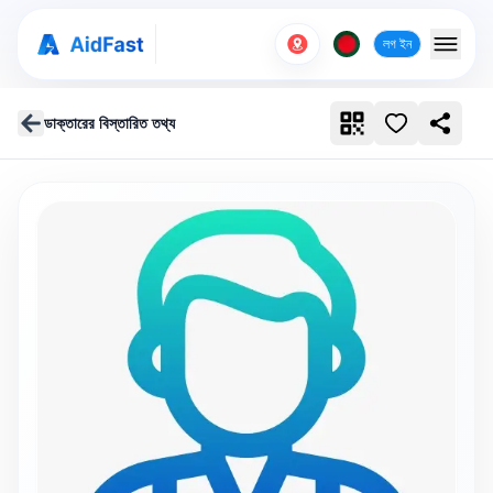
লগ ইন
ডাক্তারের বিস্তারিত তথ্য