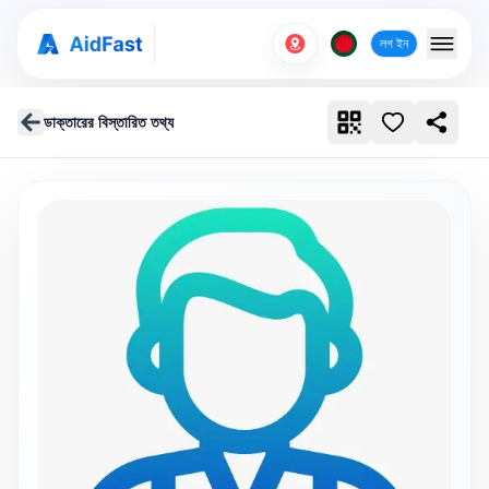
লগ ইন
ডাক্তারের বিস্তারিত তথ্য