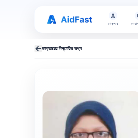
ডাক্তার
ডায়া
ডাক্তারের বিস্তারিত তথ্য