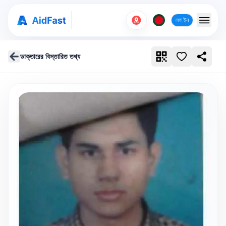
লগ ইন
ডাক্তারের বিস্তারিত তথ্য