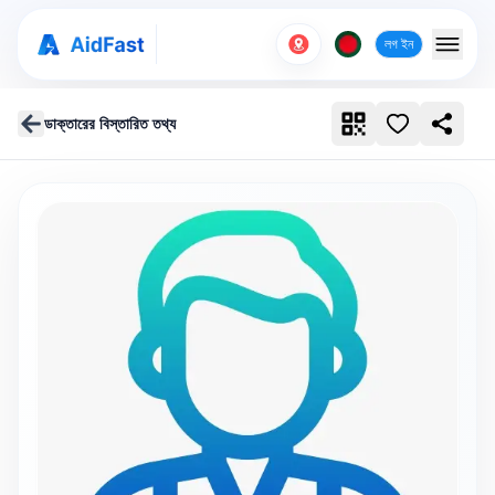
লগ ইন
ডাক্তারের বিস্তারিত তথ্য