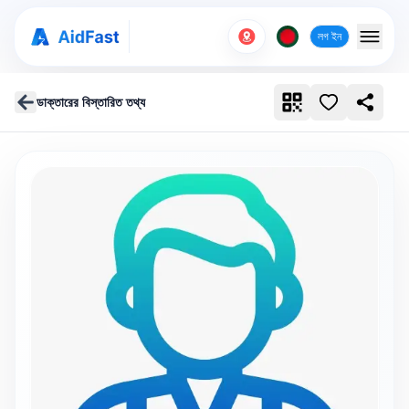
লগ ইন
ডাক্তারের বিস্তারিত তথ্য