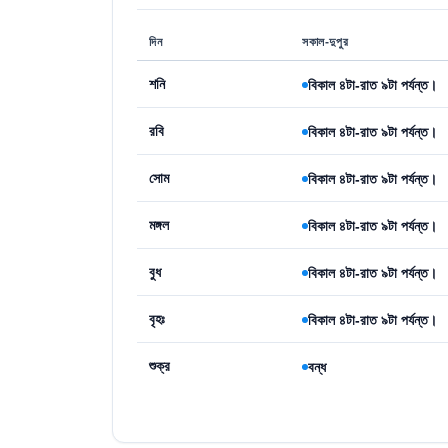
দিন
সকাল-দুপুর
শনি
বিকাল ৪টা-রাত ৯টা পর্যন্ত।
রবি
বিকাল ৪টা-রাত ৯টা পর্যন্ত।
সোম
বিকাল ৪টা-রাত ৯টা পর্যন্ত।
মঙ্গল
বিকাল ৪টা-রাত ৯টা পর্যন্ত।
বুধ
বিকাল ৪টা-রাত ৯টা পর্যন্ত।
বৃহঃ
বিকাল ৪টা-রাত ৯টা পর্যন্ত।
শুক্র
বন্ধ