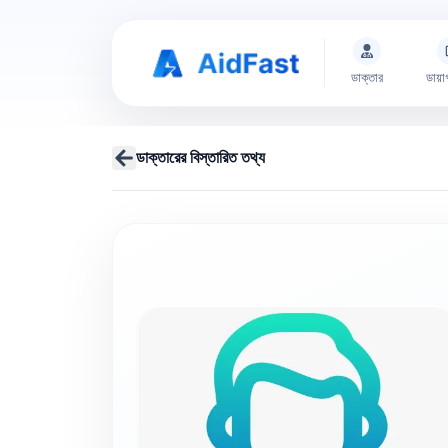
ডাক্তার
ডায়া
ডাক্তারের বিস্তারিত তথ্য