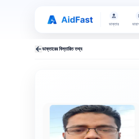
ডাক্তার
ডায়া
ডাক্তারের বিস্তারিত তথ্য