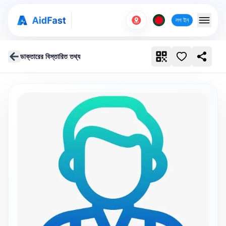
লগ ইন
ডাক্তারের বিস্তারিত তথ্য