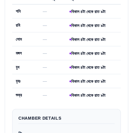
শনি
—
বিকাল ৪টা থেকে রাত ৯টা
রবি
—
বিকাল ৪টা থেকে রাত ৯টা
সোম
—
বিকাল ৪টা থেকে রাত ৯টা
মঙ্গল
—
বিকাল ৪টা থেকে রাত ৯টা
বুধ
—
বিকাল ৪টা থেকে রাত ৯টা
বৃহঃ
—
বিকাল ৪টা থেকে রাত ৯টা
শুক্র
—
বিকাল ৪টা থেকে রাত ৯টা
CHAMBER DETAILS