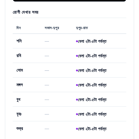
রোগী দেখার সময়
দিন
সকাল-দুপুর
দুপুর-রাত
শনি
—
বেলা ২টা-৫টা পর্যন্ত
রবি
—
বেলা ২টা-৫টা পর্যন্ত
সোম
—
বেলা ২টা-৫টা পর্যন্ত
মঙ্গল
—
বেলা ২টা-৫টা পর্যন্ত
বুধ
—
বেলা ২টা-৫টা পর্যন্ত
বৃহঃ
—
বেলা ২টা-৫টা পর্যন্ত
শুক্র
—
বেলা ২টা-৫টা পর্যন্ত