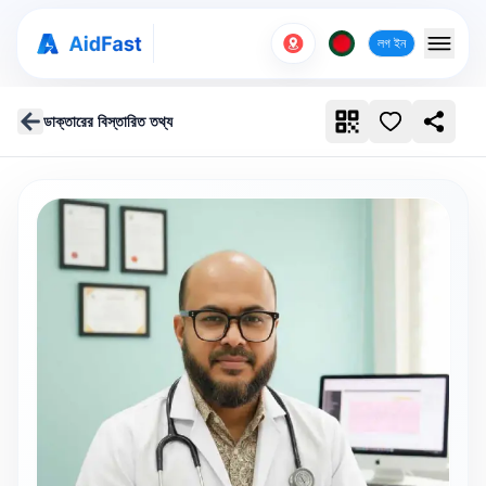
লগ ইন
ডাক্তারের বিস্তারিত তথ্য