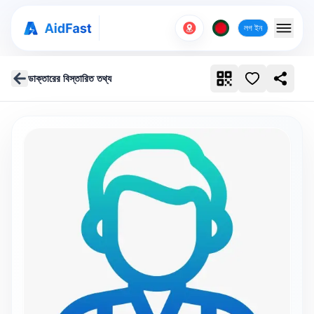
লগ ইন
ডাক্তারের বিস্তারিত তথ্য