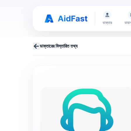
ডাক্তার
ডায়া
ডাক্তারের বিস্তারিত তথ্য