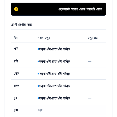
এইডফাস্ট অ্যাপ থেকে সরাসরি ফোন কলের মাধ্যমে সি
রোগী দেখার সময়
দিন
সকাল-দুপুর
দুপুর-রাত
শনি
—
সন্ধ্যা ৬টা-রাত ৯টা পর্যন্ত
রবি
—
সন্ধ্যা ৬টা-রাত ৯টা পর্যন্ত
সোম
—
সন্ধ্যা ৬টা-রাত ৯টা পর্যন্ত
মঙ্গল
—
সন্ধ্যা ৬টা-রাত ৯টা পর্যন্ত
বুধ
—
সন্ধ্যা ৬টা-রাত ৯টা পর্যন্ত
বৃহঃ
বন্ধ