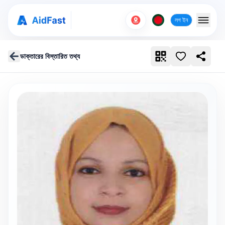
লগ ইন
ডাক্তারের বিস্তারিত তথ্য