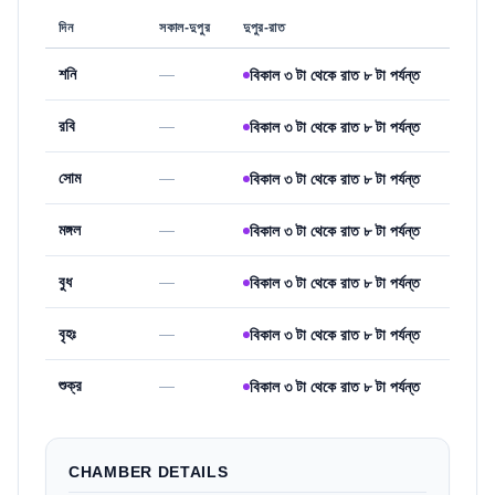
দিন
সকাল-দুপুর
দুপুর-রাত
শনি
—
বিকাল ৩ টা থেকে রাত ৮ টা পর্যন্ত
রবি
—
বিকাল ৩ টা থেকে রাত ৮ টা পর্যন্ত
সোম
—
বিকাল ৩ টা থেকে রাত ৮ টা পর্যন্ত
মঙ্গল
—
বিকাল ৩ টা থেকে রাত ৮ টা পর্যন্ত
বুধ
—
বিকাল ৩ টা থেকে রাত ৮ টা পর্যন্ত
বৃহঃ
—
বিকাল ৩ টা থেকে রাত ৮ টা পর্যন্ত
শুক্র
—
বিকাল ৩ টা থেকে রাত ৮ টা পর্যন্ত
CHAMBER DETAILS