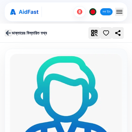
লগ ইন
ডাক্তারের বিস্তারিত তথ্য