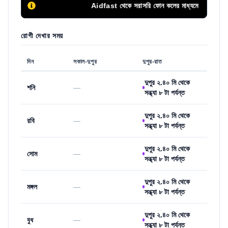
Aidfast থেকে সরাসরি ফোন কলের মাধ্যমে অথবা এপয়েন্টমেন্ট 
রোগী দেখার সময়
দিন
সকাল-দুপুর
দুপুর-রাত
দুপুর ২.৪০ মি থেকে
শনি
—
সন্ধ্যা ৮ টা পর্যন্ত
দুপুর ২.৪০ মি থেকে
রবি
—
সন্ধ্যা ৮ টা পর্যন্ত
দুপুর ২.৪০ মি থেকে
সোম
—
সন্ধ্যা ৮ টা পর্যন্ত
দুপুর ২.৪০ মি থেকে
মঙ্গল
—
সন্ধ্যা ৮ টা পর্যন্ত
দুপুর ২.৪০ মি থেকে
বুধ
—
সন্ধ্যা ৮ টা পর্যন্ত