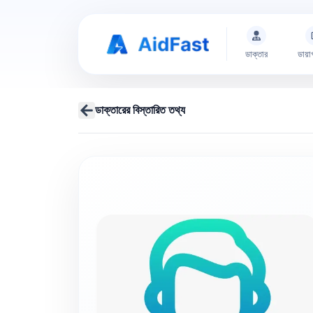
ডাক্তার
ডায়া
ডাক্তারের বিস্তারিত তথ্য