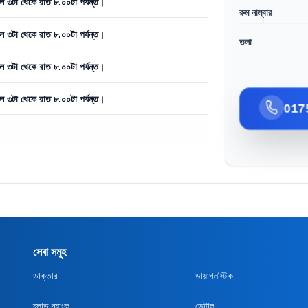
ল ৩টা থেকে রাত ৮.০০টা পর্যন্ত।
রুম নাম্বার
ল ৩টা থেকে রাত ৮.০০টা পর্যন্ত।
তলা
ল ৩টা থেকে রাত ৮.০০টা পর্যন্ত।
ল ৩টা থেকে রাত ৮.০০টা পর্যন্ত।
017
সেবা সমূহ
ডাক্তার
ডায়াগনস্টিক
ব্লাড ব্যাংক
ডেন্টাল