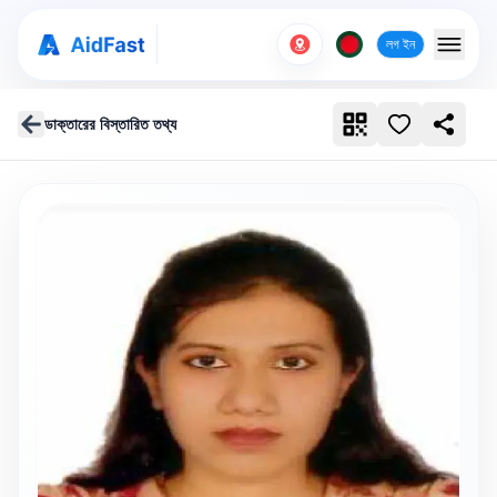
লগ ইন
ডাক্তারের বিস্তারিত তথ্য