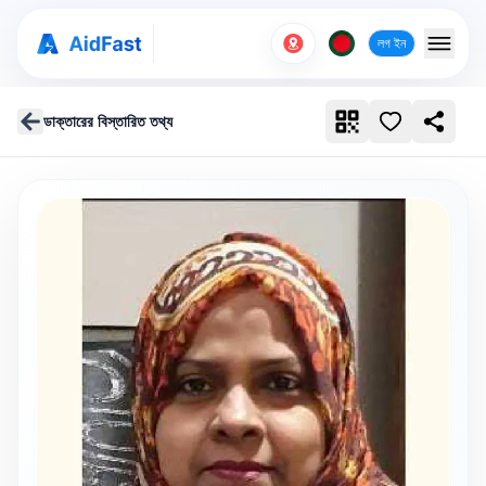
লগ ইন
ডাক্তারের বিস্তারিত তথ্য