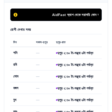
AidFast অ্যাপ থেকে সরাসরি ফোন কলের মাধ্যমে সি
রোগী দেখার সময়
দিন
সকাল-দুপুর
দুপুর-রাত
শনি
—
দুপুর ২:৩০ টা-সন্ধ্যা ৬টা পর্যন্ত
রবি
—
দুপুর ২:৩০ টা-সন্ধ্যা ৬টা পর্যন্ত
সোম
—
দুপুর ২:৩০ টা-সন্ধ্যা ৬টা পর্যন্ত
মঙ্গল
—
দুপুর ২:৩০ টা-সন্ধ্যা ৬টা পর্যন্ত
বুধ
—
দুপুর ২:৩০ টা-সন্ধ্যা ৬টা পর্যন্ত
বৃহঃ
—
দুপুর ২:৩০ টা-সন্ধ্যা ৬টা পর্যন্ত