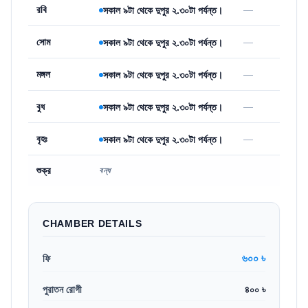
রবি
—
সকাল ৯টা থেকে দুপুর ২.৩০টা পর্যন্ত।
সোম
—
সকাল ৯টা থেকে দুপুর ২.৩০টা পর্যন্ত।
মঙ্গল
—
সকাল ৯টা থেকে দুপুর ২.৩০টা পর্যন্ত।
বুধ
—
সকাল ৯টা থেকে দুপুর ২.৩০টা পর্যন্ত।
বৃহঃ
—
সকাল ৯টা থেকে দুপুর ২.৩০টা পর্যন্ত।
শুক্র
বন্ধ
CHAMBER DETAILS
৬০০ ৳
ফি
পুরাতন রোগী
৪০০ ৳