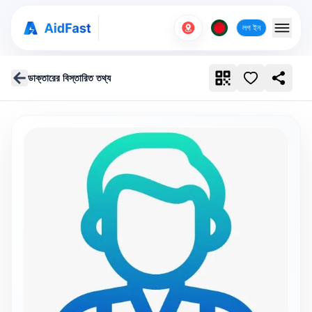
লগ ইন
ডাক্তারের বিস্তারিত তথ্য