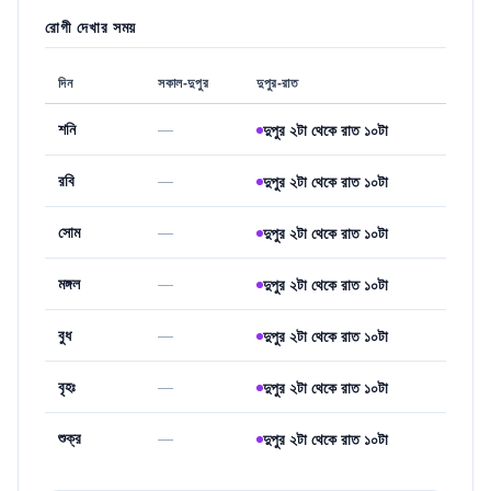
রোগী দেখার সময়
দিন
সকাল-দুপুর
দুপুর-রাত
শনি
—
দুপুর ২টা থেকে রাত ১০টা
রবি
—
দুপুর ২টা থেকে রাত ১০টা
সোম
—
দুপুর ২টা থেকে রাত ১০টা
মঙ্গল
—
দুপুর ২টা থেকে রাত ১০টা
বুধ
—
দুপুর ২টা থেকে রাত ১০টা
বৃহঃ
—
দুপুর ২টা থেকে রাত ১০টা
শুক্র
—
দুপুর ২টা থেকে রাত ১০টা