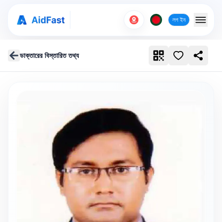
লগ ইন
ডাক্তারের বিস্তারিত তথ্য