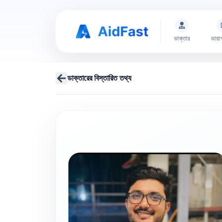
ডাক্তার
ডায়া
ডাক্তারের বিস্তারিত তথ্য