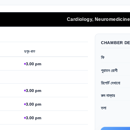
Cardiology, Neuromedicine and Gener
CHAMBER DE
দুপুর-রাত
ফি
3.00 pm
পুরাতন রোগী
রিপোর্ট দেখানো
3.00 pm
রুম নাম্বার
3.00 pm
তলা
3.00 pm